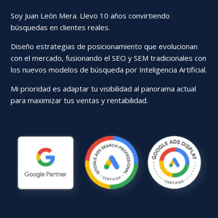
Soy Juan León Mera. Llevo 10 años convirtiendo
búsquedas en clientes reales.
Diseño estrategias de posicionamiento que evolucionan
con el mercado, fusionando el SEO y SEM tradicionales con
los nuevos modelos de búsqueda por Inteligencia Artificial.
Mi prioridad es adaptar tu visibilidad al panorama actual
para maximizar tus ventas y rentabilidad.