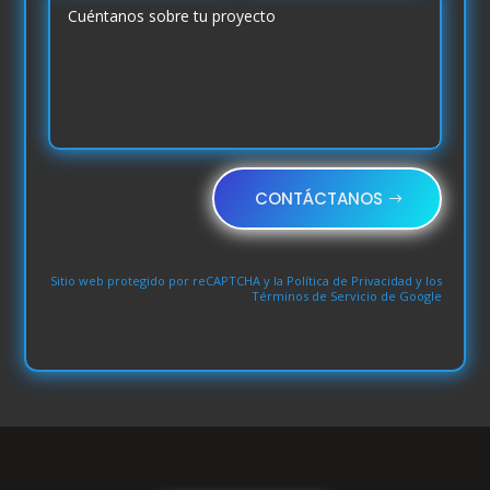
CONTÁCTANOS
Sitio web protegido por reCAPTCHA y la
Política de Privacidad
y los
Términos de Servicio
de Google