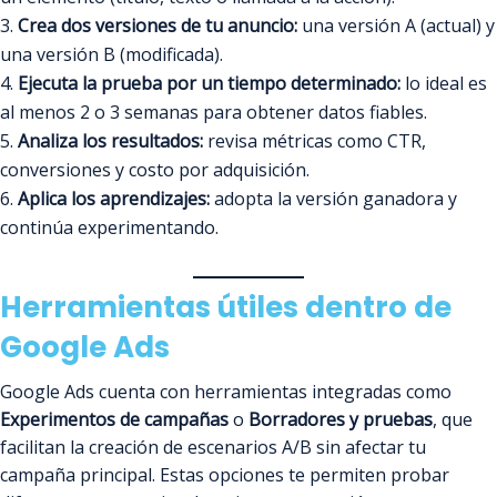
Crea dos versiones de tu anuncio:
una versión A (actual) y
una versión B (modificada).
Ejecuta la prueba por un tiempo determinado:
lo ideal es
al menos 2 o 3 semanas para obtener datos fiables.
Analiza los resultados:
revisa métricas como CTR,
conversiones y costo por adquisición.
Aplica los aprendizajes:
adopta la versión ganadora y
continúa experimentando.
Herramientas útiles dentro de
Google Ads
Google Ads cuenta con herramientas integradas como
Experimentos de campañas
o
Borradores y pruebas
, que
facilitan la creación de escenarios A/B sin afectar tu
campaña principal. Estas opciones te permiten probar