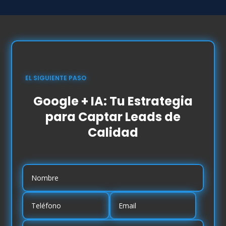
EL SIGUIENTE PASO
Google + IA: Tu Estrategia
para Captar Leads de
Calidad