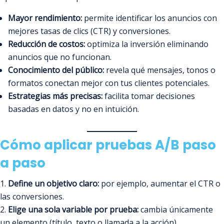
Mayor rendimiento:
permite identificar los anuncios con
mejores tasas de clics (CTR) y conversiones.
Reducción de costos:
optimiza la inversión eliminando
anuncios que no funcionan.
Conocimiento del público:
revela qué mensajes, tonos o
formatos conectan mejor con tus clientes potenciales.
Estrategias más precisas:
facilita tomar decisiones
basadas en datos y no en intuición.
Cómo aplicar pruebas A/B paso
a paso
Define un objetivo claro:
por ejemplo, aumentar el CTR o
las conversiones.
Elige una sola variable por prueba:
cambia únicamente
un elemento (título, texto o llamada a la acción).