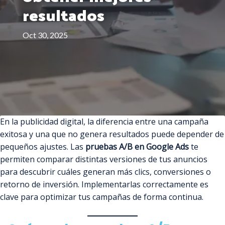
resultados
Oct 30, 2025
En la publicidad digital, la diferencia entre una campaña
exitosa y una que no genera resultados puede depender de
pequeños ajustes. Las
pruebas A/B en Google Ads
te
permiten comparar distintas versiones de tus anuncios
para descubrir cuáles generan más clics, conversiones o
retorno de inversión. Implementarlas correctamente es
clave para optimizar tus campañas de forma continua.