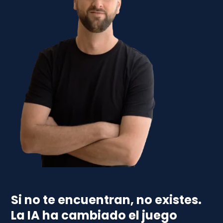
Si no te encuentran, no existes.
La IA ha cambiado el juego