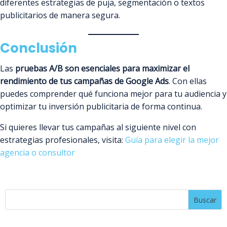
diferentes estrategias de puja, segmentación o textos
publicitarios de manera segura.
Conclusión
Las
pruebas A/B son esenciales para maximizar el
rendimiento de tus campañas de Google Ads
. Con ellas
puedes comprender qué funciona mejor para tu audiencia y
optimizar tu inversión publicitaria de forma continua.
Si quieres llevar tus campañas al siguiente nivel con
estrategias profesionales, visita:
Guía para elegir la mejor
agencia o consultor
Buscar