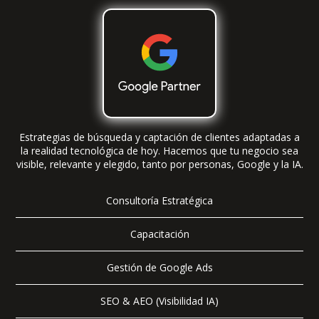
Estrategias de búsqueda y captación de clientes adaptadas a
la realidad tecnológica de hoy. Hacemos que tu negocio sea
visible, relevante y elegido, tanto por personas, Google y la IA.
Consultoría Estratégica
Capacitación
Gestión de Google Ads
SEO & AEO (Visibilidad IA)