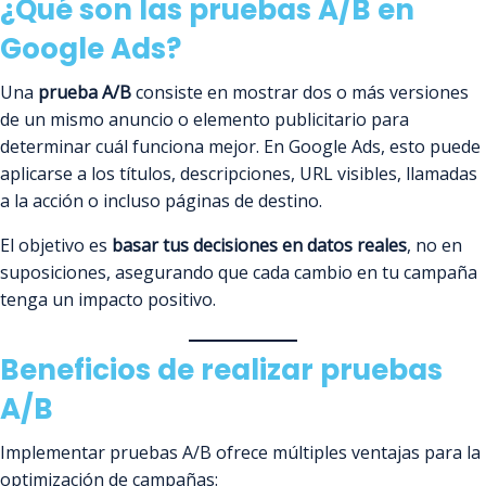
¿Qué son las pruebas A/B en
Google Ads?
Una
prueba A/B
consiste en mostrar dos o más versiones
de un mismo anuncio o elemento publicitario para
determinar cuál funciona mejor. En Google Ads, esto puede
aplicarse a los títulos, descripciones, URL visibles, llamadas
a la acción o incluso páginas de destino.
El objetivo es
basar tus decisiones en datos reales
, no en
suposiciones, asegurando que cada cambio en tu campaña
tenga un impacto positivo.
Beneficios de realizar pruebas
A/B
Implementar pruebas A/B ofrece múltiples ventajas para la
optimización de campañas: