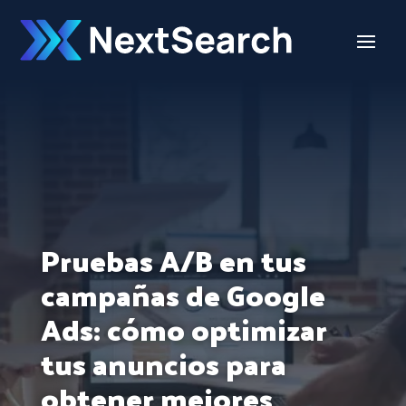
Pruebas A/B en tus
campañas de Google
Ads: cómo optimizar
tus anuncios para
obtener mejores