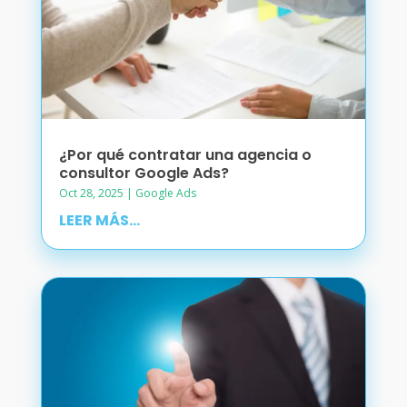
¿Por qué contratar una agencia o
consultor Google Ads?
Oct 28, 2025
|
Google Ads
LEER MÁS...