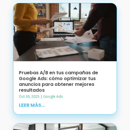
Pruebas A/B en tus campañas de
Google Ads: cómo optimizar tus
anuncios para obtener mejores
resultados
Oct 30, 2025
|
Google Ads
LEER MÁS...