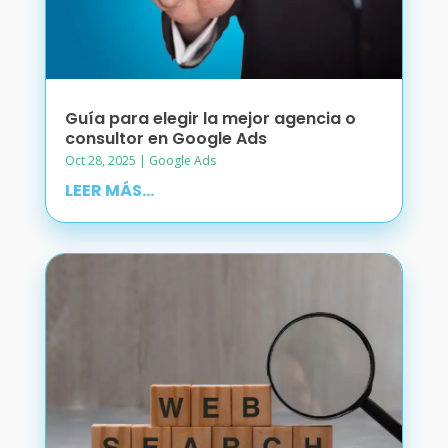
Guía para elegir la mejor agencia o
consultor en Google Ads
Oct 28, 2025
|
Google Ads
LEER MÁS...