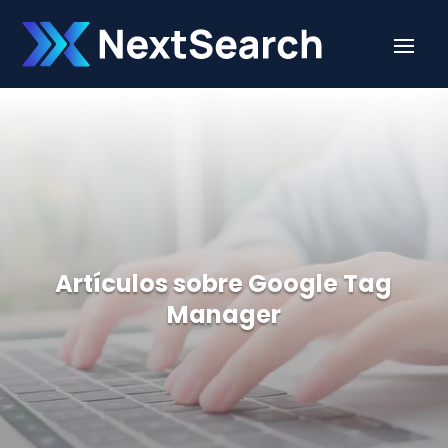
Artículos sobre Google Tag
Manager