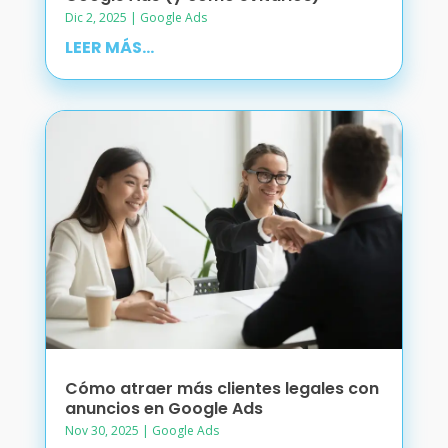
Dic 2, 2025
|
Google Ads
LEER MÁS...
Cómo atraer más clientes legales con
anuncios en Google Ads
Nov 30, 2025
|
Google Ads