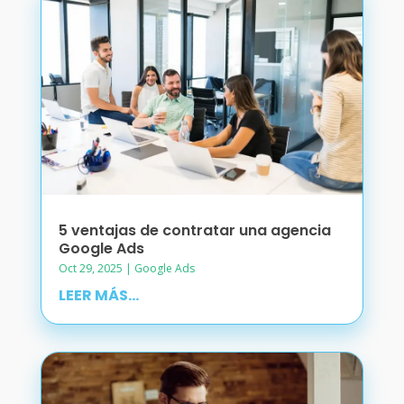
5 ventajas de contratar una agencia
Google Ads
Oct 29, 2025
|
Google Ads
LEER MÁS...