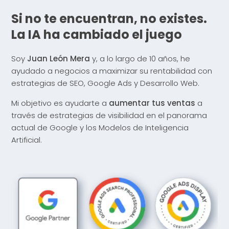
Si no te encuentran, no existes.
La IA ha cambiado el juego
Soy
Juan León Mera
y, a lo largo de 10 años, he
ayudado a negocios a maximizar su rentabilidad con
estrategias de SEO, Google Ads y Desarrollo Web.
Mi objetivo es ayudarte a
aumentar tus ventas
a
través de estrategias de visibilidad en el panorama
actual de Google y los Modelos de Inteligencia
Artificial.