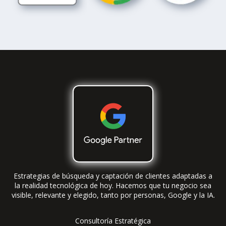
Estrategias de búsqueda y captación de clientes adaptadas a
la realidad tecnológica de hoy. Hacemos que tu negocio sea
visible, relevante y elegido, tanto por personas, Google y la IA.
Consultoría Estratégica