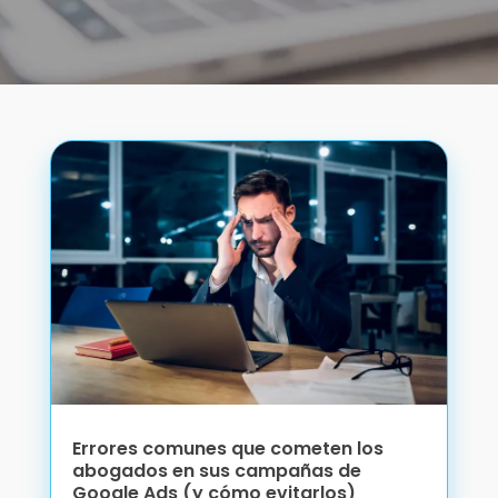
Errores comunes que cometen los
abogados en sus campañas de
Google Ads (y cómo evitarlos)