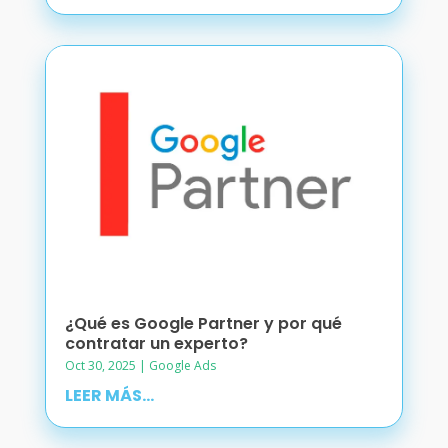
¿Qué es Google Partner y por qué
contratar un experto?
Oct 30, 2025
|
Google Ads
LEER MÁS...