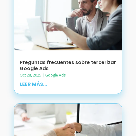
Preguntas frecuentes sobre tercerizar
Google Ads
Oct 28, 2025
|
Google Ads
LEER MÁS...