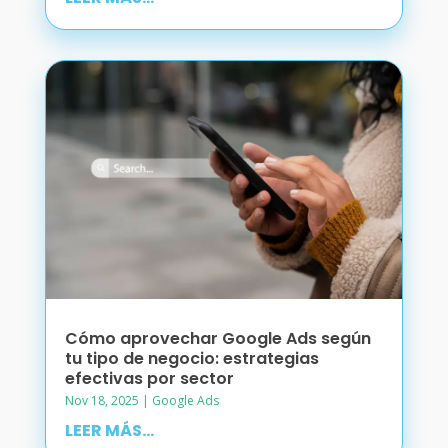
Cómo aprovechar Google Ads según
tu tipo de negocio: estrategias
efectivas por sector
Nov 18, 2025
|
Google Ads
LEER MÁS...