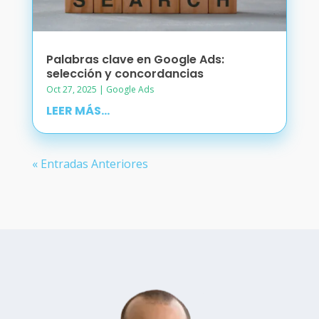
Palabras clave en Google Ads:
selección y concordancias
Oct 27, 2025
|
Google Ads
LEER MÁS...
« Entradas Anteriores