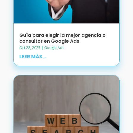
Guía para elegir la mejor agencia o
consultor en Google Ads
Oct 28, 2025
|
Google Ads
LEER MÁS...