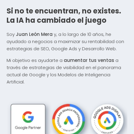
Si no te encuentran, no existes.
La IA ha cambiado el juego
Soy
Juan León Mera
y, a lo largo de 10 años, he
ayudado a negocios a maximizar su rentabilidad con
estrategias de SEO, Google Ads y Desarrollo Web.
Mi objetivo es ayudarte a
aumentar tus ventas
a
través de estrategias de visibilidad en el panorama
actual de Google y los Modelos de Inteligencia
Artificial.