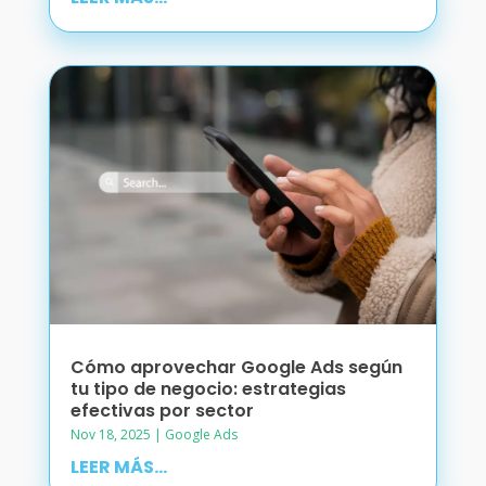
Cómo aprovechar Google Ads según
tu tipo de negocio: estrategias
efectivas por sector
Nov 18, 2025
|
Google Ads
LEER MÁS...