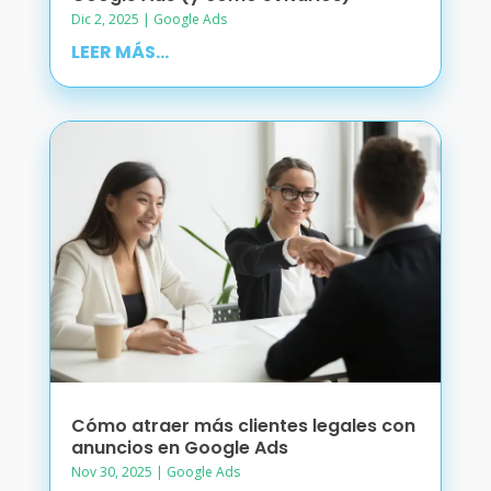
Dic 2, 2025
|
Google Ads
LEER MÁS...
Cómo atraer más clientes legales con
anuncios en Google Ads
Nov 30, 2025
|
Google Ads