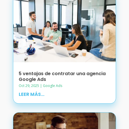
5 ventajas de contratar una agencia
Google Ads
Oct 29, 2025
|
Google Ads
LEER MÁS...