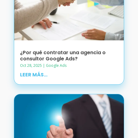
¿Por qué contratar una agencia o
consultor Google Ads?
Oct 28, 2025
|
Google Ads
LEER MÁS...