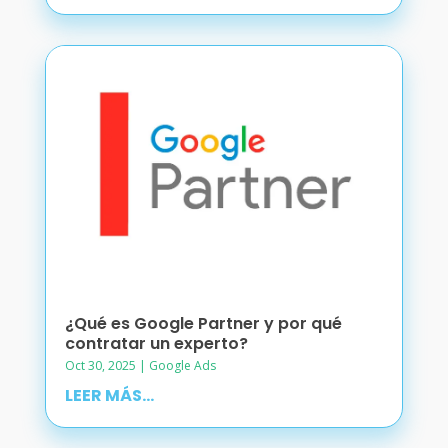
¿Qué es Google Partner y por qué
contratar un experto?
Oct 30, 2025
|
Google Ads
LEER MÁS...