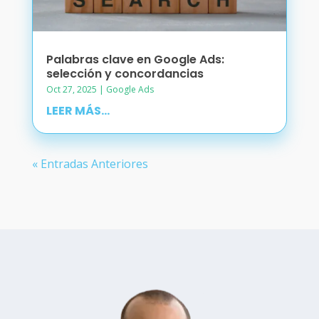
Palabras clave en Google Ads:
selección y concordancias
Oct 27, 2025
|
Google Ads
LEER MÁS...
« Entradas Anteriores