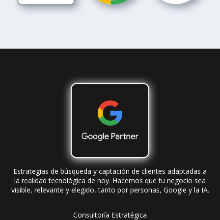
Estrategias de búsqueda y captación de clientes adaptadas a
la realidad tecnológica de hoy. Hacemos que tu negocio sea
visible, relevante y elegido, tanto por personas, Google y la IA.
Consultoría Estratégica