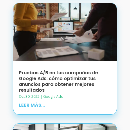
Pruebas A/B en tus campañas de
Google Ads: cómo optimizar tus
anuncios para obtener mejores
resultados
Oct 30, 2025
|
Google Ads
LEER MÁS...