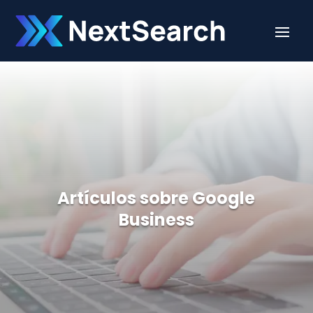
Artículos sobre Google
Business