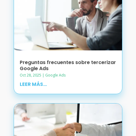
Preguntas frecuentes sobre tercerizar
Google Ads
Oct 28, 2025
|
Google Ads
LEER MÁS...