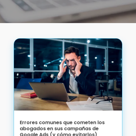
Errores comunes que cometen los
abogados en sus campañas de
Google Ads (y cómo evitarlos)