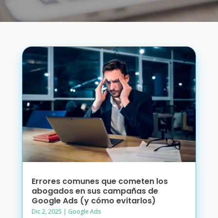
Errores comunes que cometen los
abogados en sus campañas de
Google Ads (y cómo evitarlos)
Dic 2, 2025
|
Google Ads