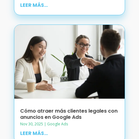
LEER MÁS...
Cómo atraer más clientes legales con
anuncios en Google Ads
Nov 30, 2025
|
Google Ads
LEER MÁS...