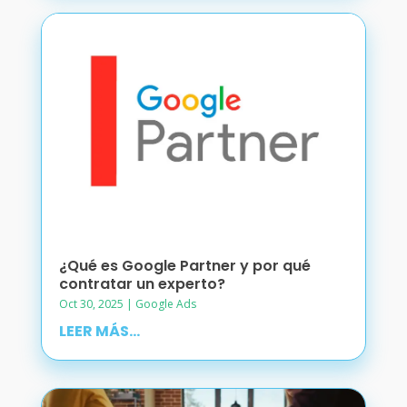
¿Qué es Google Partner y por qué
contratar un experto?
Oct 30, 2025
|
Google Ads
LEER MÁS...