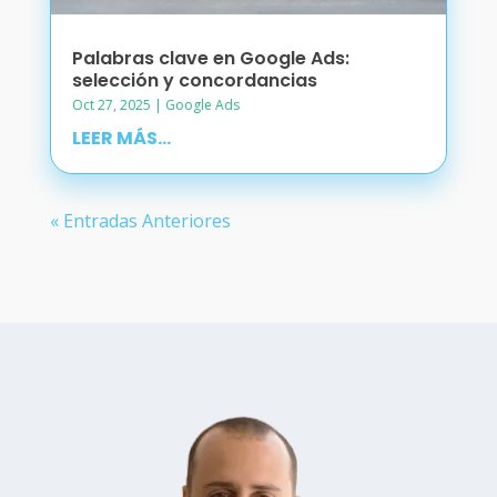
Palabras clave en Google Ads:
selección y concordancias
Oct 27, 2025
|
Google Ads
LEER MÁS...
« Entradas Anteriores