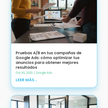
Pruebas A/B en tus campañas de
Google Ads: cómo optimizar tus
anuncios para obtener mejores
resultados
Oct 30, 2025
|
Google Ads
LEER MÁS...