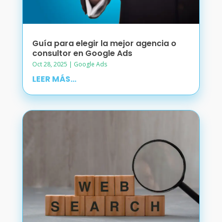
Guía para elegir la mejor agencia o
consultor en Google Ads
Oct 28, 2025
|
Google Ads
LEER MÁS...