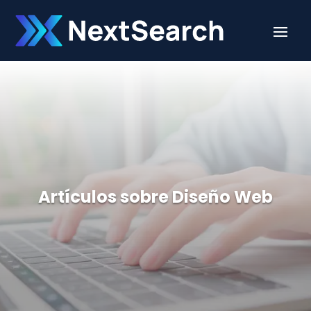
Artículos sobre Diseño Web