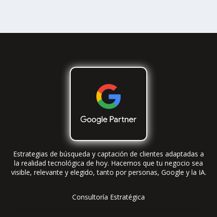
Estrategias de búsqueda y captación de clientes adaptadas a
la realidad tecnológica de hoy. Hacemos que tu negocio sea
visible, relevante y elegido, tanto por personas, Google y la IA.
Consultoría Estratégica