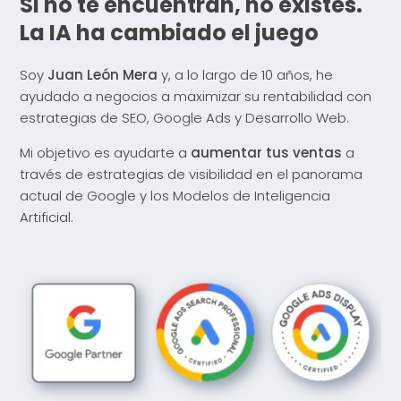
Si no te encuentran, no existes.
La IA ha cambiado el juego
Soy
Juan León Mera
y, a lo largo de 10 años, he
ayudado a negocios a maximizar su rentabilidad con
estrategias de SEO, Google Ads y Desarrollo Web.
Mi objetivo es ayudarte a
aumentar tus ventas
a
través de estrategias de visibilidad en el panorama
actual de Google y los Modelos de Inteligencia
Artificial.