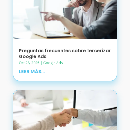
Preguntas frecuentes sobre tercerizar
Google Ads
Oct 28, 2025
|
Google Ads
LEER MÁS...