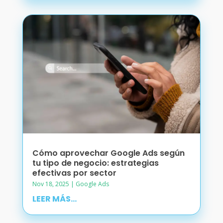
Cómo aprovechar Google Ads según
tu tipo de negocio: estrategias
efectivas por sector
Nov 18, 2025
|
Google Ads
LEER MÁS...